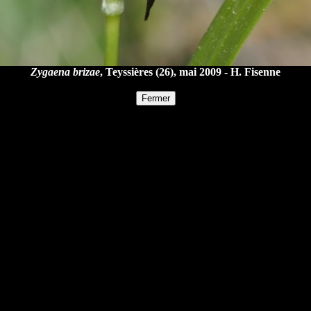
Zygaena brizae
, Teyssières (26), mai 2009 - H. Fisenne