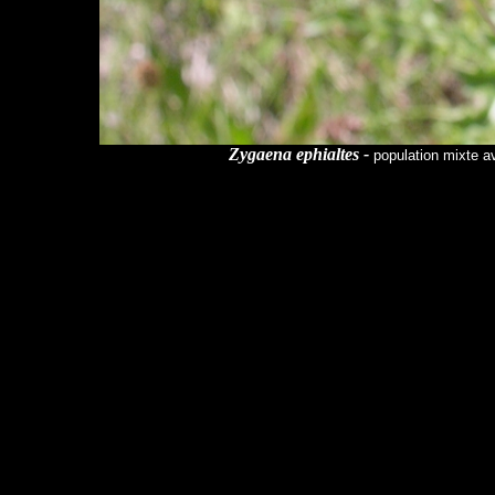
Zygaena ephialtes -
population mixte a