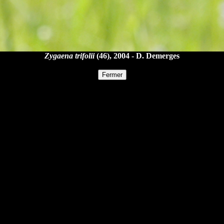
Zygaena trifolii
(46), 2004 - D. Demerges